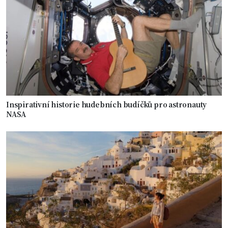
Inspirativní historie hudebních budíčků pro astronauty
NASA