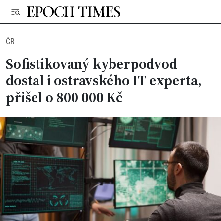
ČR
Sofistikovaný kyberpodvod
dostal i ostravského IT experta,
přišel o 800 000 Kč