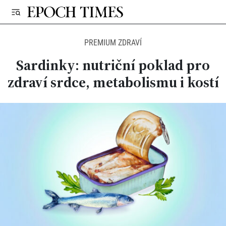
PREMIUM ZDRAVÍ
Sardinky: nutriční poklad pro
zdraví srdce, metabolismu i kostí