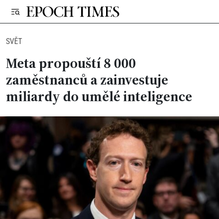
SVĚT
Meta propouští 8 000
zaměstnanců a zainvestuje
miliardy do umělé inteligence