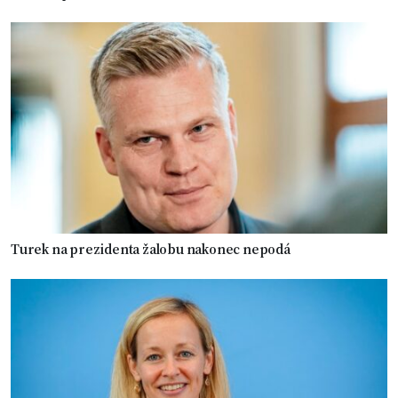
Turek na prezidenta žalobu nakonec nepodá