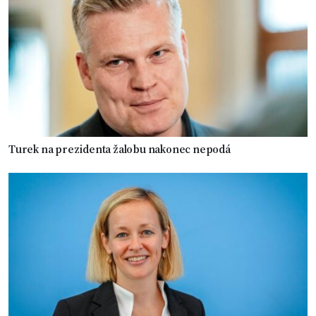
Turek na prezidenta žalobu nakonec nepodá