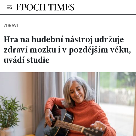
ZDRAVÍ
Hra na hudební nástroj udržuje
zdraví mozku i v pozdějším věku,
uvádí studie