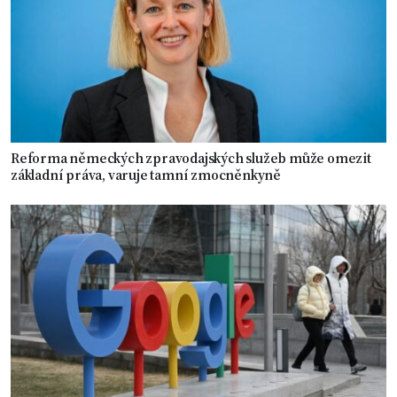
Reforma německých zpravodajských služeb může omezit
základní práva, varuje tamní zmocněnkyně